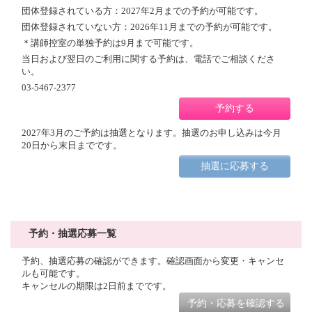
団体登録されている方：2027年2月までの予約が可能です。
団体登録されていない方：2026年11月までの予約が可能です。
＊講師控室の単独予約は9月まで可能です。
当日および翌日のご利用に関する予約は、電話でご相談くださ
い。
03-5467-2377
予約する
2027年3月のご予約は抽選となります。抽選のお申し込みは今月
20日から末日までです。
抽選に応募する
予約・抽選応募一覧
予約、抽選応募の確認ができます。確認画面から変更・キャンセ
ルも可能です。
キャンセルの期限は2日前までです。
予約・応募を確認する