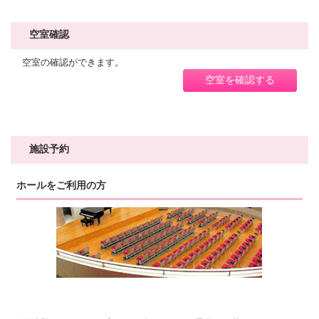
空室確認
空室の確認ができます。
空室を確認する
施設予約
ホールをご利用の方