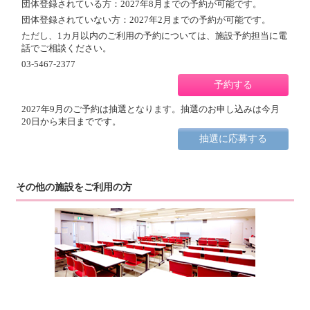
団体登録されている方：2027年8月までの予約が可能です。
団体登録されていない方：2027年2月までの予約が可能です。
ただし、1カ月以内のご利用の予約については、施設予約担当に電
話でご相談ください。
03-5467-2377
予約する
2027年9月のご予約は抽選となります。抽選のお申し込みは今月
20日から末日までです。
抽選に応募する
その他の施設をご利用の方